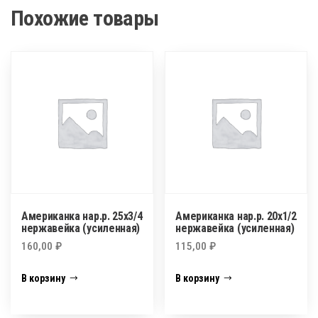
Похожие товары
Американка нар.р. 25х3/4
Американка нар.р. 20х1/2
нержавейка (усиленная)
нержавейка (усиленная)
160,00
₽
115,00
₽
В корзину
В корзину