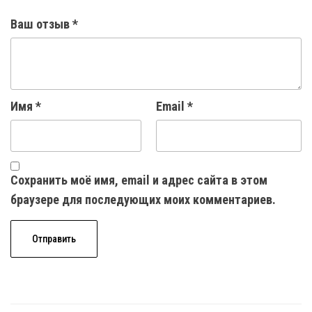
Ваш отзыв
*
Имя
*
Email
*
Сохранить моё имя, email и адрес сайта в этом
браузере для последующих моих комментариев.