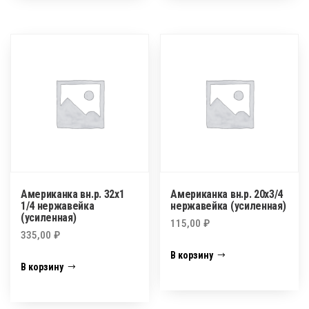
Американка вн.р. 32х1
Американка вн.р. 20х3/4
1/4 нержавейка
нержавейка (усиленная)
(усиленная)
115,00
₽
335,00
₽
В корзину
В корзину