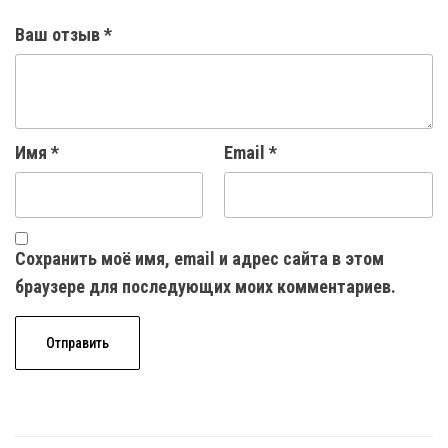
Ваш отзыв
*
Имя
*
Email
*
Сохранить моё имя, email и адрес сайта в этом
браузере для последующих моих комментариев.