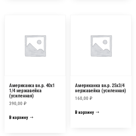
Американка вн.р. 40х1
Американка вн.р. 25х3/4
1/4 нержавейка
нержавейка (усиленная)
(усиленная)
160,00
₽
390,00
₽
В корзину
В корзину