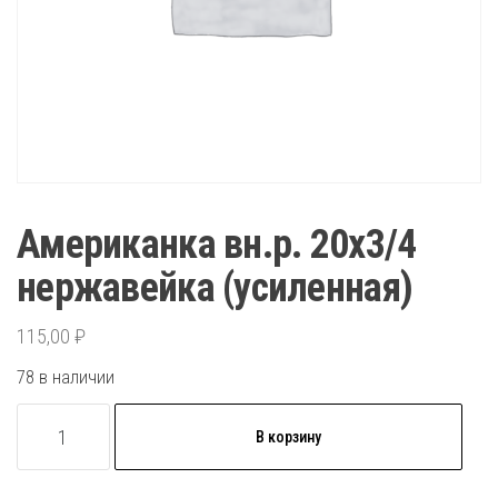
Американка вн.р. 20х3/4
нержавейка (усиленная)
115,00
₽
78 в наличии
Количество
В корзину
товара
Американка