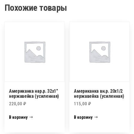
Похожие товары
Американка нар.р. 32х1″
Американка вн.р. 20х1/2
нержавейка (усиленная)
нержавейка (усиленная)
220,00
₽
115,00
₽
В корзину
В корзину